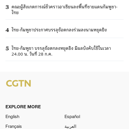
คณะผู้สังเกตการณ์ชั่วคราวอาเซียนลงพื้นที่ชายแดนกัมพูชา-
3
ไทย
ไทย-กัมพูชาประกาศบรรลุข้อตกลงร่วมลงนามหยุดยิง
4
ไทย-กัมพูชา บรรลุข้อตกลงหยุดยิง มีผลบังคับใช้ในเวลา
5
24.00 น. วันที่ 28 ก.ค.
EXPLORE MORE
English
Español
Français
العربية