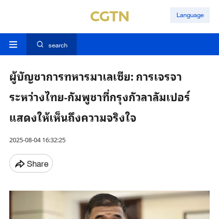
Language
search
ผู้บัญชาการทหารมาเลเซีย: การเจรจา
ระหว่างไทย-กัมพูชาที่กรุงกัวลาลัมเปอร์
แสดงให้เห็นถึงความจริงใจ
2025-08-04 16:32:25
Share