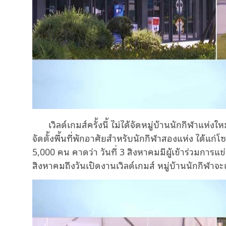
เวิลด์เกมส์ครั้งนี้ ไม่ได้จัดหมู่บ้านนักกีฬาแห่ง
จัดตั้งพื้นที่พักอาศัยสำหรับนักกีฬาสองแห่ง ได้แก่
5,000 คน คาดว่า วันที่ 3 สิงหาคมมีผู้เข้าร่วมการแข
สิงหาคมถึงวันเปิดงานเวิลด์เกมส์ หมู่บ้านนักกีฬาจะ