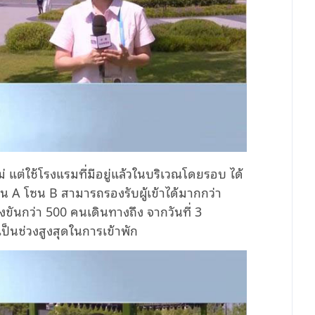
ใหม่ แต่ใช้โรงแรมที่มีอยู่แล้วในบริเวณโดยรอบ ได้
โซน A โซน B สามารถรองรับผู้เข้าได้มากกว่า
่งขันกว่า 500 คนเดินทางถึง จากวันที่ 3
เป็นช่วงสูงสุดในการเข้าพัก