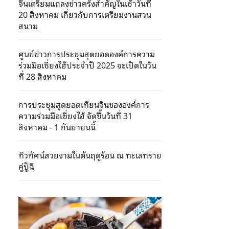
จีนเตรียมแถลงข่าวครั้งสำคัญในเช้าวันที่
20 สิงหาคม เกี่ยวกับการเตรียมงานสวน
สนาม
ศูนย์ข่าวการประชุมสุดยอดองค์การความ
ร่วมมือเซี่ยงไฮ้ประจำปี 2025 จะเปิดในวัน
ที่ 28 สิงหาคม
การประชุมสุดยอดเทียนจินขององค์การ
ความร่วมมือเซี่ยงไฮ้ จัดขึ้นวันที่ 31
สิงหาคม - 1 กันยายนนี้
ทิวทัศน์สวยงามในต้นฤดูร้อน ณ ทะเลทราย
คู่ปู้ฉี