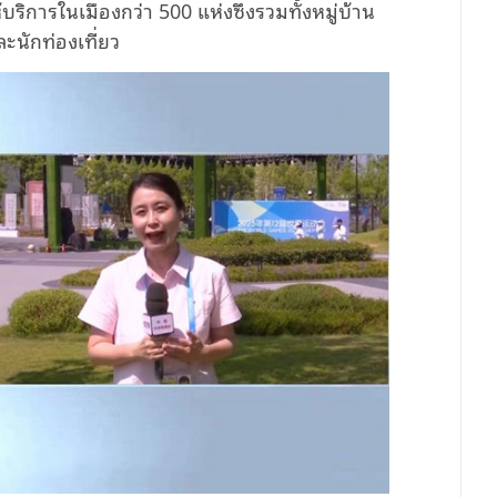
้บริการในเมืองกว่า 500 แห่งซึ่งรวมทั้งหมู่บ้าน
ละนักท่องเที่ยว