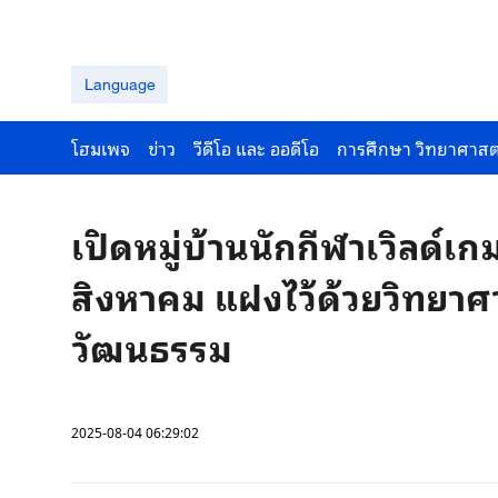
Language
โฮมเพจ
ข่าว
วีดีโอ และ ออดีโอ
การศึกษา วิทยาศาสต
เปิดหมู่บ้านนักกีฬาเวิลด์เกมส
สิงหาคม แฝงไว้ด้วยวิทยาศ
วัฒนธรรม
2025-08-04 06:29:02