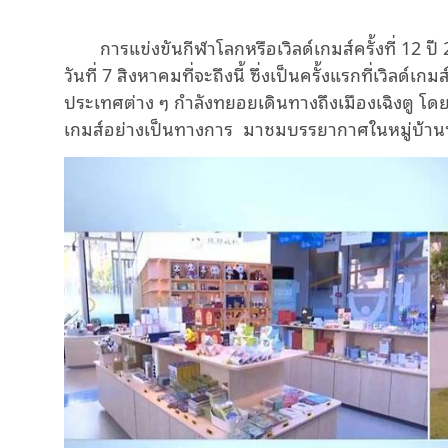
การแข่งขันกีฬาโลกหรือเวิลด์เกมส์ครั้งที่ 12 
วันที่ 7 สิงหาคมที่จะถึงนี้ ซึ่งเป็นครั้งแรกที่เวิลด์
ประเทศต่าง ๆ กำลังทยอยเดินทางถึงเมืองเฉิงตู โดยเช
เกมส์อย่างเป็นทางการ มาชมบรรยากาศในหมู่บ้านนัก