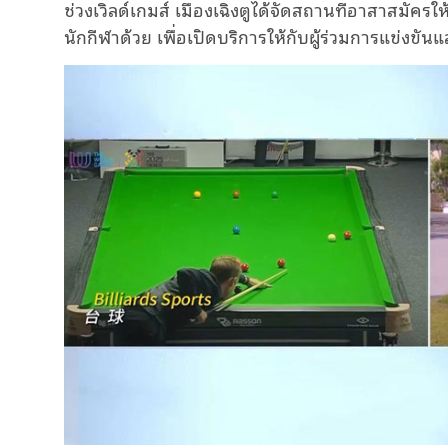
ช่วงเวิลด์เกมส์ เมืองเฉิงตูได้จัดสถานที่อาสาสมัครให
นักกีฬาด้วย เพื่อเปิดบริการให้กับผู้ร่วมการแข่งขันแ