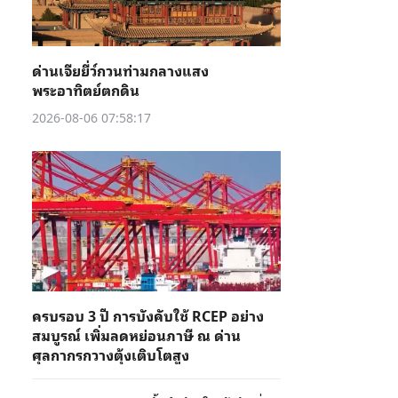
ด่านเจียยี่ว์กวนท่ามกลางแสง
พระอาทิตย์ตกดิน
2026-08-06 07:58:17
ครบรอบ 3 ปี การบังคับใช้ RCEP อย่าง
สมบูรณ์ เพิ่มลดหย่อนภาษี ณ ด่าน
ศุลกากรกวางตุ้งเติบโตสูง