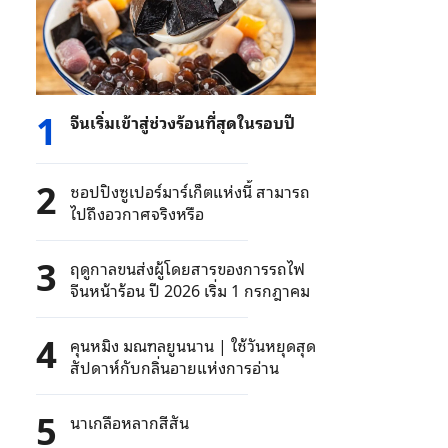
1
จีนเริ่มเข้าสู่ช่วงร้อนที่สุดในรอบปี
2
ชอปปิงซูเปอร์มาร์เก็ตแห่งนี้ สามารถ
ไปถึงอวกาศจริงหรือ
3
ฤดูกาลขนส่งผู้โดยสารของการรถไฟ
จีนหน้าร้อน ปี 2026 เริ่ม 1 กรกฎาคม
4
คุนหมิง มณฑลยูนนาน | ใช้วันหยุดสุด
สัปดาห์กับกลิ่นอายแห่งการอ่าน
5
นาเกลือหลากสีสัน