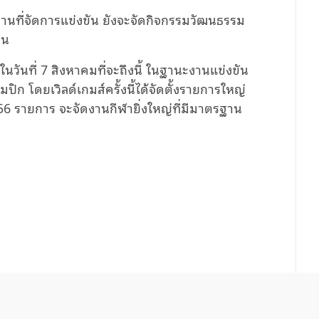
กสถานที่จัดการแข่งขัน ยังจะจัดกิจกรรมวัฒนธรรม
คน
ตูในวันที่ 7 สิงหาคมที่จะถึงนี้ ในฐานะงานแข่งขัน
ปิก โดยเวิลด์เกมส์ครั้งนี้ได้จัดตั้งรายการใหญ่
 รายการ จะจัดงานกีฬายิ่งใหญ่ที่มีมาตรฐาน