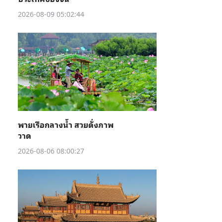
2026-08-09 05:02:44
พายเรือกลางน้ำ สวยดั่งภาพ
วาด
2026-08-06 08:00:27