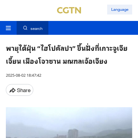
Language
search
พายุไต้ฝุ่น “ไฮโปคัลปา” ขึ้นฝั่งที่เกาะจูเจีย
เจี้ยน เมืองโจวซาน มณฑลเจ้อเจียง
2025-08-02 18:47:42
Share