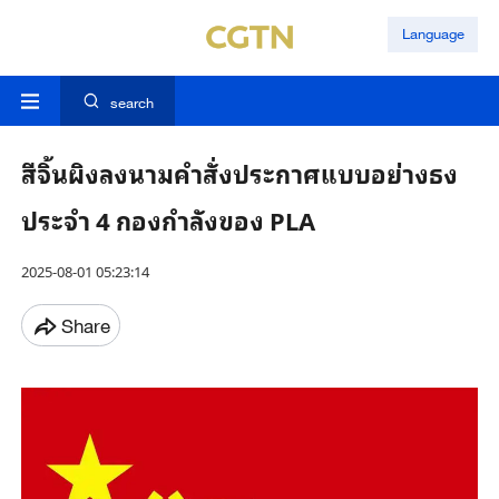
Language
search
สีจิ้นผิงลงนามคำสั่งประกาศแบบอย่างธง
ประจำ 4 กองกำลังของ PLA
2025-08-01 05:23:14
Share