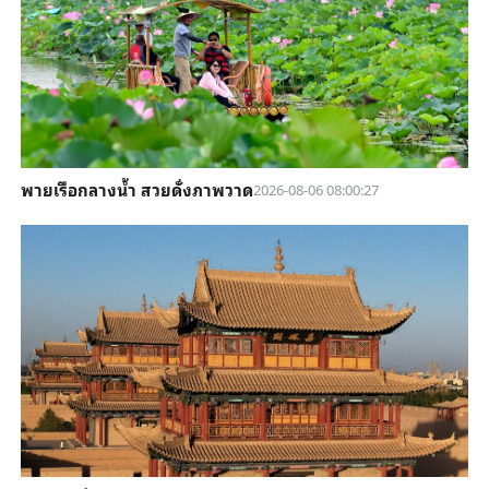
พายเรือกลางน้ำ สวยดั่งภาพวาด
2026-08-06 08:00:27