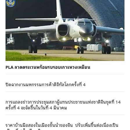
PLA ลาดตระเวนพร้อมรบรอบเกาะหวงเหยียน
ปิดฉากงานมหกรรมการค้าดิจิทัลโลกครั้งที่ 4
การแถลงข่าวการประชุมสภาผู้แทนประชาชนแห่งชาติจีนชุดที่ 14
ครั้งที่ 4 จะจัดขึ้นในวันที่ 4 มีนาคม
ราคาบ้านมือสองในเมืองชั้นนำของจีน ปรับเพิ่มขึ้นต่อเนื่องเป็น