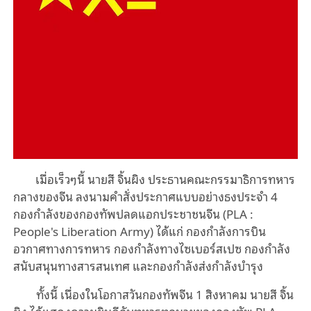
เมื่อเร็วๆนี้ นายสี จิ้นผิง ประธานคณะกรรมาธิการทหาร
กลางของจีน ลงนามคำสั่งประกาศแบบอย่างธงประจำ 4
กองกำลังของกองทัพปลดแอกประชาชนจีน (PLA :
People's Liberation Army) ได้แก่ กองกำลังการบิน
อวกาศทางการทหาร กองกำลังทางไซเบอร์สเปซ กองกำลัง
สนับสนุนทางสารสนเทศ และกองกำลังส่งกำลังบำรุง
ทั้งนี้ เนื่องในโอกาสวันกองทัพจีน 1 สิงหาคม นายสี จิ้น