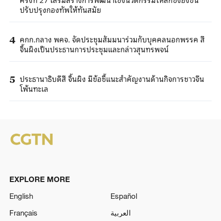
ปรับปรุงกองทัพให้ทันสมัย
คกก.กลาง พคจ. จัดประชุมสัมมนาร่วมกับบุคคลนอกพรรค สี
4
จิ้นผิงเป็นประธานการประชุมและกล่าวสุนทรพจน์
ประธานาธิบดีสี จิ้นผิง มีข้อชี้แนะสำคัญงานด้านกิจการชาวจีน
5
โพ้นทะเล
EXPLORE MORE
English
Español
Français
العربية