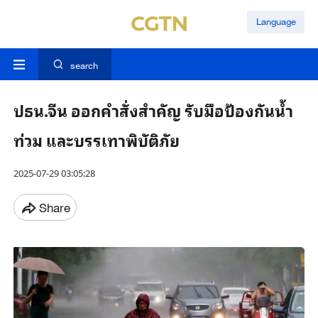
Language
search
ปธน.จีน ออกคำสั่งสำคัญ รับมือป้องกันน้ำ
ท่วม และบรรเทาพิบัติภัย
2025-07-29 03:05:28
Share