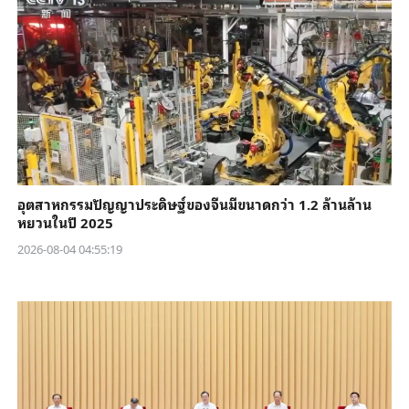
อุตสาหกรรมปัญญาประดิษฐ์ของจีนมีขนาดกว่า 1.2 ล้านล้าน
หยวนในปี 2025
2026-08-04 04:55:19