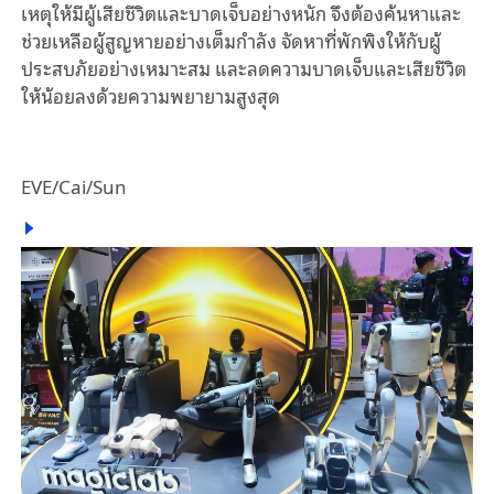
เหตุให้มีผู้เสียชีวิตและบาดเจ็บอย่างหนัก จึงต้องค้นหาและ
ช่วยเหลือผู้สูญหายอย่างเต็มกำลัง จัดหาที่พักพิงให้กับผู้
ประสบภัยอย่างเหมาะสม และลดความบาดเจ็บและเสียชีวิต
ให้น้อยลงด้วยความพยายามสูงสุด
EVE/Cai/Sun