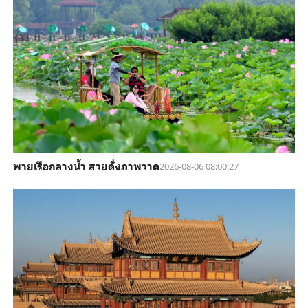
พายเรือกลางน้ำ สวยดั่งภาพวาด
2026-08-06 08:00:27