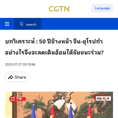
Language
search
บทวิเคราะห์ : 50 ปีข้างหน้า จีน-ยุโรปทำ
อย่างไรจึงจะลดเดินอ้อมได้ชัยชนะร่วม?
2025-07-27 03:19:46
Share