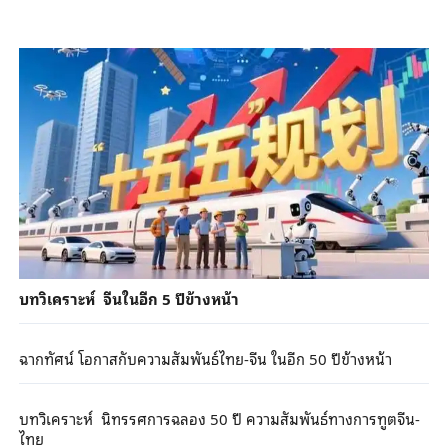
บทวิเคราะห์ จีนในอีก 5 ปีข้างหน้า
ฉากทัศน์ โอกาสกับความสัมพันธ์ไทย-จีน ในอีก 50 ปีข้างหน้า
บทวิเคราะห์ นิทรรศการฉลอง 50 ปี ความสัมพันธ์ทางการทูตจีน-
ไทย