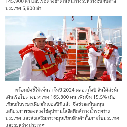
145,900 ลำ และเรือต่างชาติที่เดินทางระหว่างจีนกับต่าง
ประเทศ 5,800 ลำ
พร้อมยังชี้ให้เห็นว่า ในปี 2024 ตลอดทั้งปี จีนได้ส่งนัก
เดินเรือไปต่างประเทศ 165,800 คน เพิ่มขึ้น 15.5% เมื่อ
เทียบกับระยะเดียวกันของปีที่แล้ว ซึ่งช่วยสนับสนุน
เสถียรภาพของห่วงโซ่อุปทานโลจิสติกส์ทางน้ำระหว่าง
ประเทศ และส่งเสริมการหมุนเวียนสินค้าทั้งภายในประเทศ
และระหว่างประเทศ