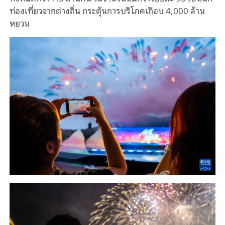
ท่องเที่ยวจากต่างถิ่น กระตุ้นการบริโภคเกือบ 4,000 ล้าน
หยวน