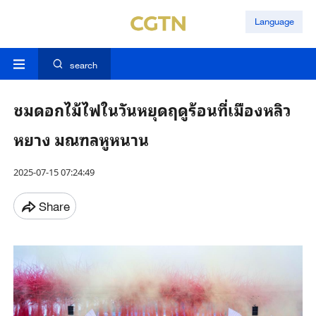
Language
search
ชมดอกไม้ไฟในวันหยุดฤดูร้อนที่เมืองหลิว
หยาง มณฑลหูหนาน
2025-07-15 07:24:49
Share