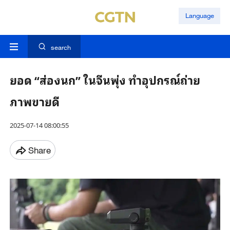
Language
search
ยอด “ส่องนก” ในจีนพุ่ง ทำอุปกรณ์ถ่าย
ภาพขายดี
2025-07-14 08:00:55
Share