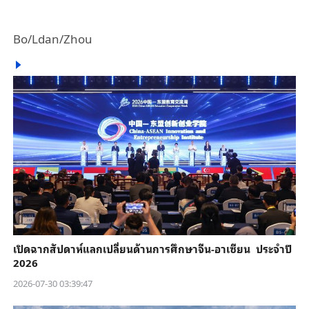
Bo/Ldan/Zhou
เปิดฉากสัปดาห์แลกเปลี่ยนด้านการศึกษาจีน-อาเซียน ประจำปี
2026
2026-07-30 03:39:47