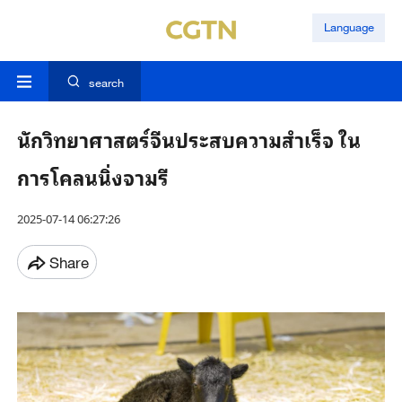
Language
search
นักวิทยาศาสตร์จีนประสบความสำเร็จ ใน
การโคลนนิ่งจามรี
2025-07-14 06:27:26
Share