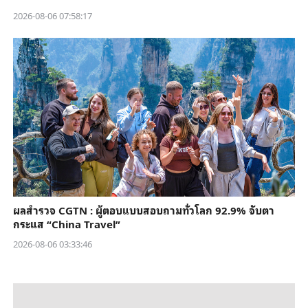
2026-08-06 07:58:17
ผลสำรวจ CGTN : ผู้ตอบแบบสอบถามทั่วโลก 92.9% จับตา
กระแส “China Travel”
2026-08-06 03:33:46