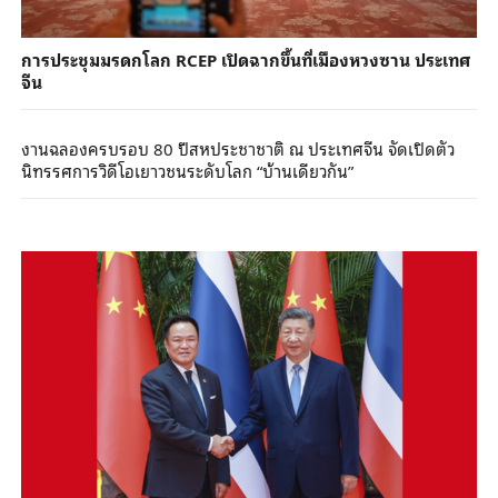
การประชุมมรดกโลก RCEP เปิดฉากขึ้นที่เมืองหวงซาน ประเทศ
จีน
งานฉลองครบรอบ 80 ปีสหประชาชาติ ณ ประเทศจีน จัดเปิดตัว
นิทรรศการวิดีโอเยาวชนระดับโลก “บ้านเดียวกัน”