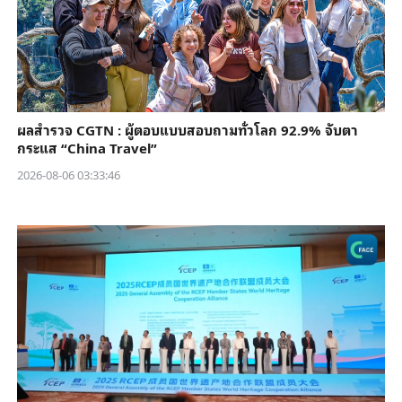
ผลสำรวจ CGTN : ผู้ตอบแบบสอบถามทั่วโลก 92.9% จับตา
กระแส “China Travel”
2026-08-06 03:33:46