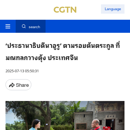
Language
search
‘ประธานาธิบดีนาอูรู’ ตามรอยต้นตระกูล ที่
มณฑลกวางตุ้ง ประเทศจีน
2025-07-13 05:50:31
Share