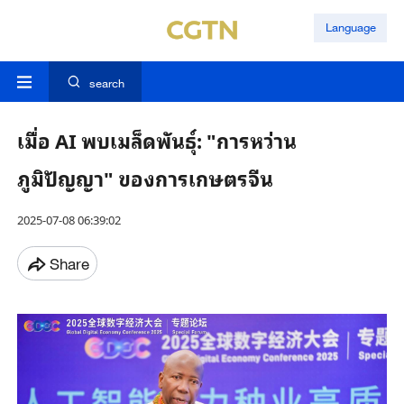
Language
search
เมื่อ AI พบเมล็ดพันธุ์: "การหว่าน
ภูมิปัญญา" ของการเกษตรจีน
2025-07-08 06:39:02
Share