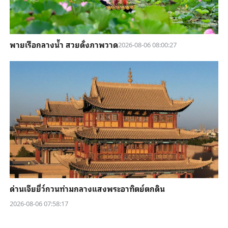
พายเรือกลางน้ำ สวยดั่งภาพวาด
2026-08-06 08:00:27
ด่านเจียยี่ว์กวนท่ามกลางแสงพระอาทิตย์ตกดิน
2026-08-06 07:58:17