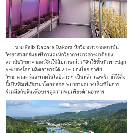
นาย Felix Dapare Dakora นักวิชาการจากสถาบัน
วิทยาศาสตร์แอฟริกาและนักวิชาการชาวต่างชาติของ
สถาบันวิทยาศาสตร์จีนให้สัมภาษณ์ว่า "จีนใช้พื้นที่เพาะปลูก
9% ของโลก ผลิตอาหารได้ 20% ของโลก อาศัย
วิทยาศาสตร์และเทคโนโลยีต่าง ๆ เป็นหลัก แอฟริกาก็ใช้สิ่ง
นี้เป็นพิมพ์เขียวมาโดยตลอด พยายามอย่างเต็มที่ในการ
ร่วมมือกับจีนเพื่อบรรลุความพอเพียงด้านอาหาร"