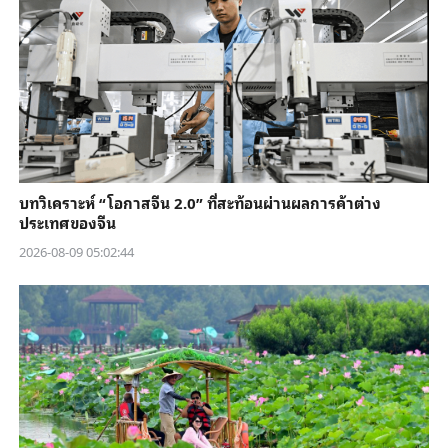
บทวิเคราะห์ “โอกาสจีน 2.0” ที่สะท้อนผ่านผลการค้าต่าง
ประเทศของจีน
2026-08-09 05:02:44