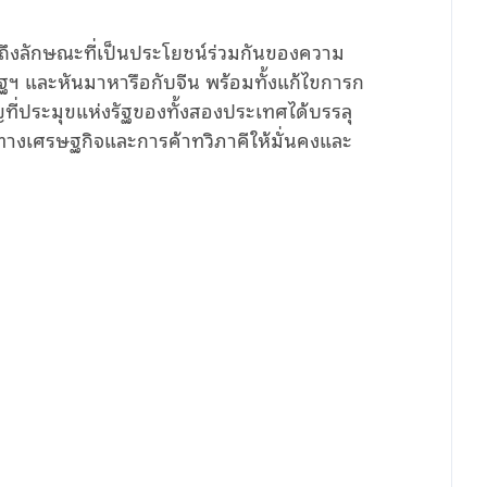
ี่ถึงลักษณะที่เป็นประโยชน์ร่วมกันของความ
ฐฯ และหันมาหารือกับจีน พร้อมทั้งแก้ไขการก
ญที่ประมุขแห่งรัฐของทั้งสองประเทศได้บรรลุ
ทางเศรษฐกิจและการค้าทวิภาคีให้มั่นคงและ