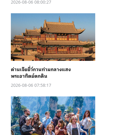
2026-08-06 08:00:27
ด่านเจียยี่ว์กวนท่ามกลางแสง
พระอาทิตย์ตกดิน
2026-08-06 07:58:17