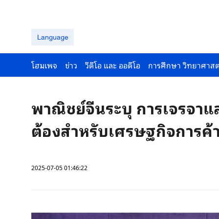
Language
โฮมเพจ
ข่าว
วีดีโอ และ ออดีโอ
การศึกษา วิทยาศาสต
พาณิชย์จีนระบุ การเจรจาแ
ต้องสำหรับเศรษฐกิจการค้า
2025-07-05 01:46:22