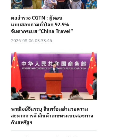
ผลสำรวจ CGTN : ผู้ตอบ
แบบสอบถามทั่วโลก 92.9%
จับตากระแส “China Travel”
2026-08-06 03:33:46
พาณิชย์จีนระบุ จีนพร้อมอำนวยความ
สะดวกการค้าสินค้าเกษตรแบบสองทาง
กับสหรัฐฯ