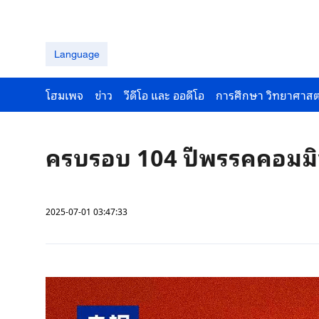
Language
โฮมเพจ
ข่าว
วีดีโอ และ ออดีโอ
การศึกษา วิทยาศาสต
ครบรอบ 104 ปีพรรคคอมมิว
2025-07-01 03:47:33