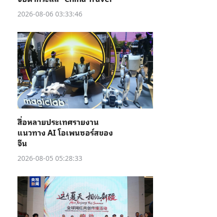
2026-08-06 03:33:46
สื่อหลายประเทศรายงาน
แนวทาง AI โอเพนซอร์สของ
จีน
2026-08-05 05:28:33