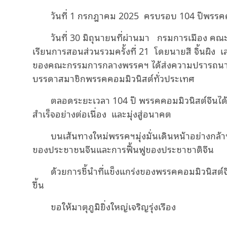
วันที่ 1 กรกฎาคม 2025 ครบรอบ 104 ปีพรรคค
วันที่ 30 มิถุนายนที่ผ่านมา กรมการเมือง ค
เรียนการสอนส่วนรวมครั้งที่ 21 โดยนายสี จิ้นผิ
ของคณะกรรมการกลางพรรคฯ ได้ส่งความปรารถนาดี
บรรดาสมาชิกพรรคคอมมิวนิสต์ทั่วประเทศ
ตลอดระยะเวลา 104 ปี พรรคคอมมิวนิสต์จีนได้
สำเร็จอย่างต่อเนื่อง และมุ่งสู่อนาคต
บนเส้นทางใหม่พรรคฯมุ่งมั่นเดินหน้าอย่างกล
ของประชาชนจีนและการฟื้นฟูของประชาชาติจีน
ด้วยการชี้นำที่แข็งแกร่งของพรรคคอมมิวนิสต์จีน ช
ขึ้น
ขอให้มาตุภูมิยิ่งใหญ่เจริญรุ่งเรือง