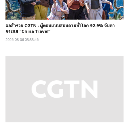
ผลสำรวจ CGTN : ผู้ตอบแบบสอบถามทั่วโลก 92.9% จับตา
กระแส “China Travel”
2026-08-06 03:33:46