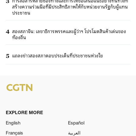
การสื่อสารหลายช่องทางและการให้ข้อเสนอแนะอย่างทันท่วงที
3
สร้างความร่วมมือที่มีประสิทธิภาพให้กับหน่วยงานรัฐกับผู้แทน
ประชาชน
สองสภาจีน: เลขาธิการพรรคและผู้ว่าฯ โปรโมตสินค้าเด่นของ
4
ท้องถิ่น
แถลงข่าวสองสภาตอบประเด็นที่ประชาชนห่วงใย
5
EXPLORE MORE
English
Español
Français
العربية