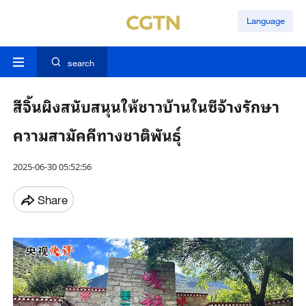
Language
search
สีจิ้นผิงสนับสนุนให้ชาวบ้านในซีจ้างรักษา
ความสามัคคีทางชาติพันธุ์
2025-06-30 05:52:56
Share