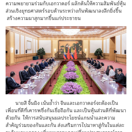
ความพยายามร่วมกับเอกวาดอร์ ผลักดันให้ความสัมพันธ์หุ้น
ส่วนเชิงยุทธศาสตร์รอบด้านระหว่างกันพัฒนาลงลึกยิ่งขึ้น
สร้างความผาสุกมากขึ้นแก่ประชาชน
นายสี จิ้นผิง เน้นย้ำว่า จีนและเอกวาดอร์จะต้องเป็น
เพื่อนที่ดีที่เคารพซึ่งกันเชื่อถือกัน และเป็นหุ้นส่วนดีที่พัฒนา
ด้วยกัน ให้การสนับสนุนผลประโยชน์แกนนำและความ
สำคัญร่วมของกันและกัน ส่งเสริมการไปมาหาสู่กันในแต่ละ