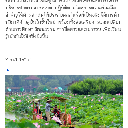
ระดับและแวดวง เพิ่มพูนการแลกเปลี่ยนประสบการณ์การ
บริหารปกครองประเทศ ปฏิบัติตามโคงการความร่วมมือ
สำคัญให้ดี ผลักดันให้ประสบผลสำเร็จที่เป็นจริง ให้การค้า
ทวิภาคีก้าวสู่บันไดขั้นใหม่ พร้อมทั้งส่งเสริมการแลกเปลี่ยน
ด้านการศึกษา วัฒนธรรม การสื่อสารและเยาวชน เพื่อเรียน
รู้เข้ากันใจลึกซึ้งยิ่งขึ้น
Yim/LR/Cui