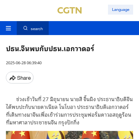
Language
search
ปธน.จีนพบกับปธน.เอกวาดอร์
2025-06-28 06:39:40
Share
ช่วงเช้าวันที่ 27 มิถุนายน นายสี จิ้นผิง ประธานาธิบดีจีน
ได้พบปะกับนายดาเนียล โนโบอา ประธานาธิบดีเอกวาดอร์
ที่เดินทางมาจีนเพื่อเข้าร่วมการประชุมฟอรั่มดาวอสฤดูร้อน
ที่มหาศาลาประชาชนจีน กรุงปักกิ่ง