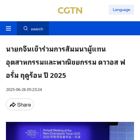
Language
search
นายกจีนเข้าร่วมการสัมมนาผู้แทน
อุตสาหกรรมและพาณิชยกรรม ดาวอส ฟ
อรั่ม ฤดูร้อน ปี 2025
2025-06-26 05:23:24
Share