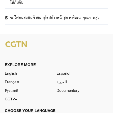
ให้กับจีน
รถไฟขนส่งสินค้าจีน-ยุโรปก้าวหน้าสู่การพัฒนาคุณภาพสูง
5
EXPLORE MORE
English
Español
Français
العربية
Русский
Documentary
CCTV+
CHOOSE YOUR LANGUAGE