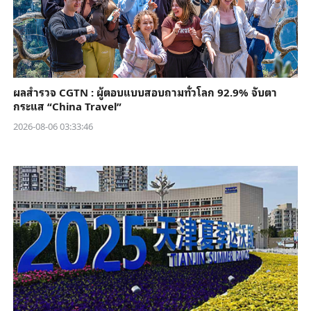
ผลสำรวจ CGTN : ผู้ตอบแบบสอบถามทั่วโลก 92.9% จับตา
กระแส “China Travel”
2026-08-06 03:33:46