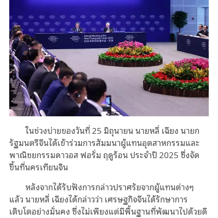
ในช่วงบ่ายของวันที่ 25 มิถุนายน นายหลี่ เฉียง นายก
รัฐมนตรีจีนได้เข้าร่วมการสัมมนาผู้แทนอุตสาหกรรมและ
พาณิชยกรรมดาวอส ฟอรั่ม ฤดูร้อน ประจำปี 2025 ซึ่งจัด
ขึ้นที่นครเทียนจิน
หลังจากได้รับฟังการกล่าวปราศรัยจากผู้แทนต่างๆ
แล้ว นายหลี่ เฉียงได้กล่าวว่า เศรษฐกิจจีนได้รักษาการ
เติบโตอย่างมั่นคง ซึ่งไม่เพียงแต่มีพื้นฐานที่พัฒนาไปด้วยดี