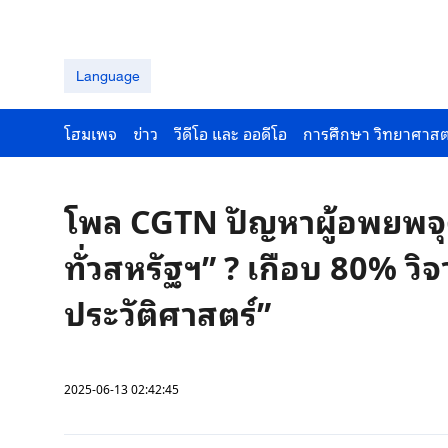
Language
โฮมเพจ
ข่าว
วีดีโอ และ ออดีโอ
การศึกษา วิทยาศาสต
โพล CGTN ปัญหาผู้อพยพจ
ทั่วสหรัฐฯ” ? เกือบ 80% ว
ประวัติศาสตร์”
2025-06-13 02:42:45