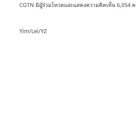
CGTN มีผู้ร่วมโหวตและแสดงความคิดเห็น 6,054 ค
Yim/Lei/YZ