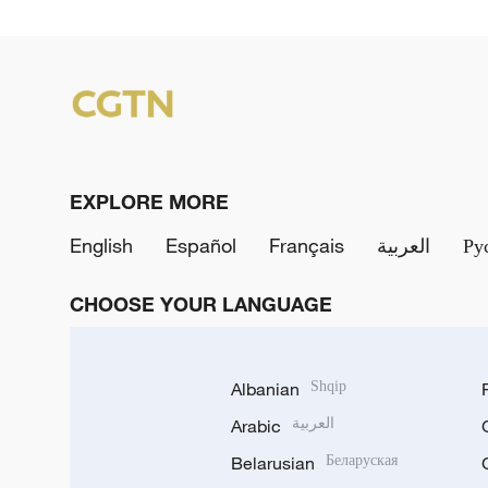
EXPLORE MORE
English
Español
Français
العربية
Ру
CHOOSE YOUR LANGUAGE
Albanian
Shqip
Arabic
العربية
Belarusian
Беларуская