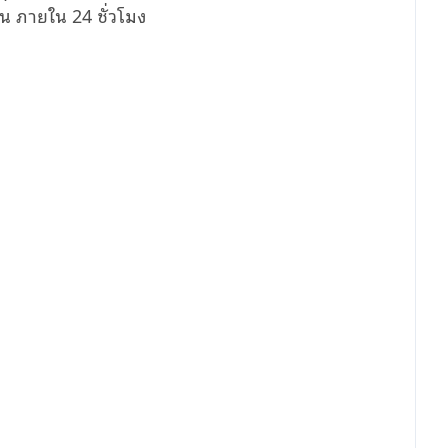
น ภายใน 24 ชั่วโมง