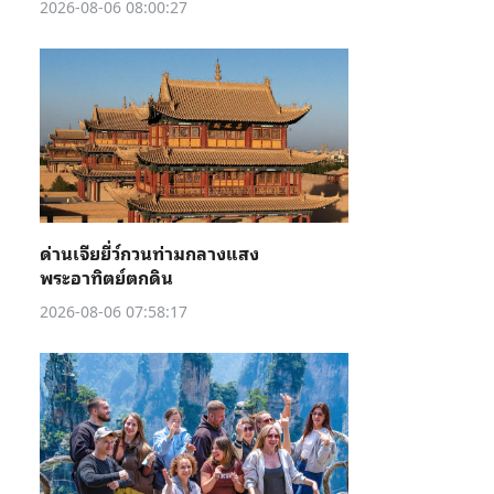
2026-08-06 08:00:27
ด่านเจียยี่ว์กวนท่ามกลางแสง
พระอาทิตย์ตกดิน
2026-08-06 07:58:17