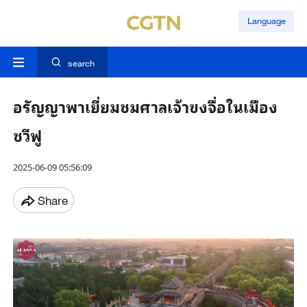
Language
search
อรัญญาพาเยี่ยมชมศาลเจ้าขงจื่อในเมือง
ชวีฟู
2025-06-09 05:56:09
Share