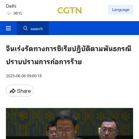
Hyderabad
Language
42°C
Mumbai
31°C
search
จีนเร่งรัดทางการซีเรียปฏิบัติตามพันธกรณี
ปราบปรามการก่อการร้าย
2025-06-06 09:00:18
Share