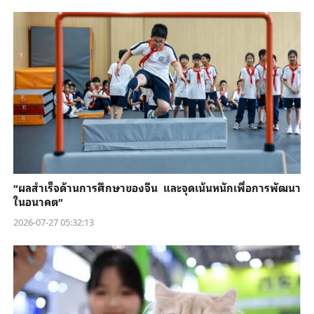
“ผลสำเร็จด้านการศึกษาของจีน และจุดเน้นหนักเพื่อการพัฒนา
ในอนาคต”
2026-07-27 05:32:13