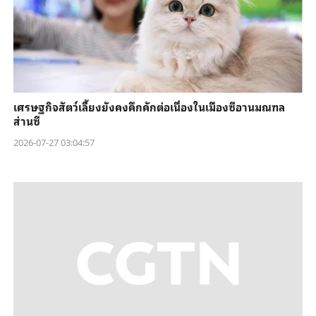
เศรษฐกิจสัตว์เลี้ยงยังคงคึกคักต่อเนื่องในเมืองซีอานมณฑล
ส่านซี
2026-07-27 03:04:57