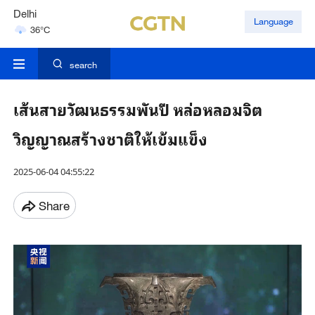
Delhi
Language
36°C
Hyderabad
42°C
search
เส้นสายวัฒนธรรมพันปี หล่อหลอมจิต
วิญญาณสร้างชาติให้เข้มแข็ง
2025-06-04 04:55:22
Share