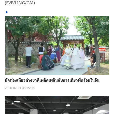
(EVE/LING/CAI)
นักท่องเที่ยวต่างชาติเพลิดเพลินกับการเที่ยวพักร้อนในจีน
2026-07-31 08:15:36