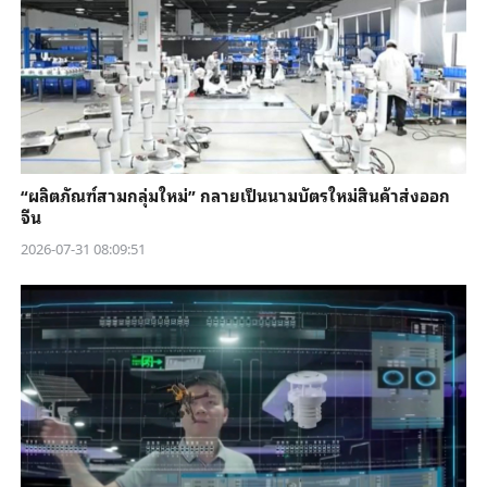
“ผลิตภัณฑ์สามกลุ่มใหม่” กลายเป็นนามบัตรใหม่สินค้าส่งออก
จีน
2026-07-31 08:09:51