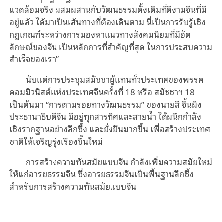
แวดล้อมจริง ผสมผสานกับวัฒนธรรมดั้งเดิมที่ดีงามจีนที่มี
อยู่แล้ว ได้มาเป็นเส้นทางที่ต้องเดินตาม นี่เป็นการรับรู้เชิง
กฎเกณฑ์ระหว่างการมองหาแนวทางสังคมนิยมที่มีอัต
ลักษณ์ของจีน เป็นหลักการที่สำคัญที่สุด ในการประสบความ
สำเร็จของเรา”
นับแต่การประชุมสมัชชาผู้แทนทั่วประเทศของพรรค
คอมมิวนิสต์แห่งประเทศจีนครั้งที่ 18 หรือ สมัชชาฯ 18
เป็นต้นมา “การตามรอยทางวัฒนธรรม” ของนายสี จิ้นผิง
ประธานาธิบดีจีน มีอยู่ทุกสารทิศและสายน้ำ ได้ผนึกกำลัง
เชิงรากฐานอย่างลึกซึ้ง และยั่งยืนมากขึ้น เพื่อสร้างประเทศ
ชาติให้เจริญรุ่งเรืองขึ้นใหม่
การสร้างความทันสมัยแบบจีน กำลังเพิ่มความสมัยใหม่
ให้แก่อารยธรรมจีน ซึ่งอารยธรรมจีนเป็นพื้นฐานลึกซึ้ง
สำหรับการสร้างความทันสมัยแบบจีน