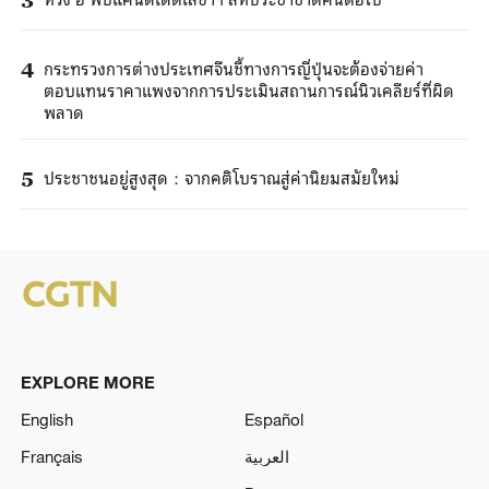
กระทรวงการต่างประเทศจีนชี้ทางการญี่ปุ่นจะต้องจ่ายค่า
4
ตอบแทนราคาแพงจากการประเมินสถานการณ์นิวเคลียร์ที่ผิด
พลาด
ประชาชนอยู่สูงสุด：จากคติโบราณสู่ค่านิยมสมัยใหม่
5
EXPLORE MORE
English
Español
Français
العربية