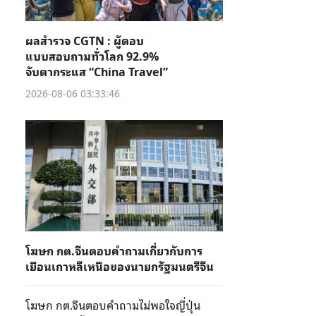
ผลสำรวจ CGTN : ผู้ตอบ
แบบสอบถามทั่วโลก 92.9%
จับตากระแส “China Travel”
2026-08-06 03:33:46
โฆษก กต.จีนตอบคำถามเกี่ยวกับการ
เยือนเกาหลีเหนือของนายกรัฐมนตรีจีน
โฆษก กต.จีนตอบคำถามไม่พอใจญี่ปุ่น