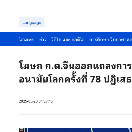
Language
โฮมเพจ
ข่าว
วีดีโอ และ ออดีโอ
การศึกษา วิทยาศาสต
โฆษก ก.ต.จีนออกแถลงการณ
อนามัยโลกครั้งที่ 78 ปฏิเสธ
2025-05-20 04:37:45