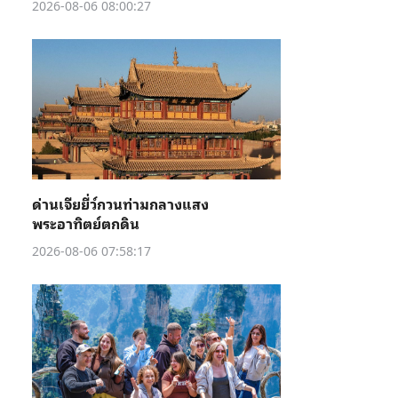
2026-08-06 08:00:27
ด่านเจียยี่ว์กวนท่ามกลางแสง
พระอาทิตย์ตกดิน
2026-08-06 07:58:17