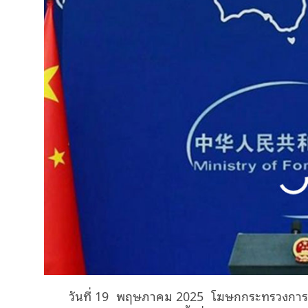
วันที่ 19 พฤษภาคม 2025 โฆษกกระทรวงการต