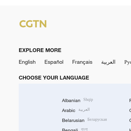
EXPLORE MORE
English
Español
Français
العربية
Ру
CHOOSE YOUR LANGUAGE
Albanian
Shqip
Arabic
العربية
Belarusian
Беларуская
Bengali
বাংলা