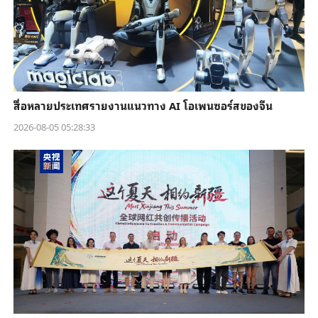
สื่อหลายประเทศรายงานแนวทาง AI โอเพนซอร์สของจีน
2026-08-05 05:28:33