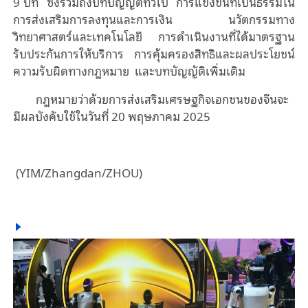
9 บท ซึ่งรวมถึงบทบัญญัติทั่วไป การแข่งขันที่เป็นธรรมใน
การส่งเสริมการลงทุนและการเงิน นวัตกรรมทาง
วิทยาศาสตร์และเทคโนโลยี การดําเนินงานที่ได้มาตรฐาน
รับประกันการให้บริการ การคุ้มครองสิทธิและผลประโยชน์
ความรับผิดทางกฎหมาย และบทบัญญัติเพิ่มเติม
กฎหมายว่าด้วยการส่งเสริมเศรษฐกิจเอกชนของจีนจะ
มีผลบังคับใช้ในวันที่ 20 พฤษภาคม 2025
(YIM/Zhangdan/ZHOU)