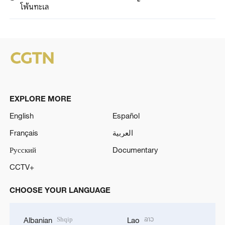
โพ้นทะเล
EXPLORE MORE
English
Español
Français
العربية
Русский
Documentary
CCTV+
CHOOSE YOUR LANGUAGE
Shqip
ລາວ
Albanian
Lao