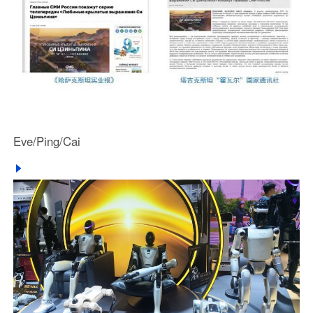
Eve/Ping/Cai