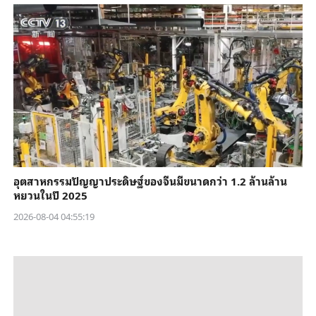
อุตสาหกรรมปัญญาประดิษฐ์ของจีนมีขนาดกว่า 1.2 ล้านล้าน
หยวนในปี 2025
2026-08-04 04:55:19