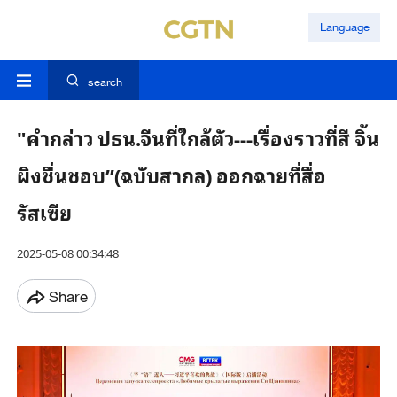
Language
search
"คำกล่าว ปธน.จีนที่ใกล้ตัว---เรื่องราวที่สี จิ้น
ผิงชื่นชอบ”(ฉบับสากล) ออกฉายที่สื่อ
รัสเซีย
2025-05-08 00:34:48
Share