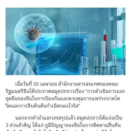
เมื่อวันที่ 30 เมษายน สํานักงานสารสนเทศของคณะ
รัฐมนตรีจีนได้ประกาศสมุดปกขาวเรื่อง “การดําเนินการและ
จุดยืนของจีนในการป้องกันและควบคุมการแพร่ระบาดโค
วิดและการสืบค้นต้นกําเนิดของไวรัส”
นอกจากคํานําและบทสรุปแล้ว สมุดปกขาวได้แบ่งเป็น
3 ส่วนสำคัญ ได้แก่ ภูมิปัญญาของจีนในการติดตามสืบค้น