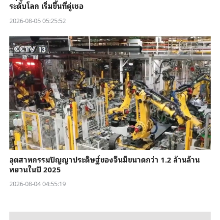
ระดับโลก เริ่มขึ้นที่คู่เชอ
2026-08-05 05:25:52
อุตสาหกรรมปัญญาประดิษฐ์ของจีนมีขนาดกว่า 1.2 ล้านล้าน
หยวนในปี 2025
2026-08-04 04:55:19