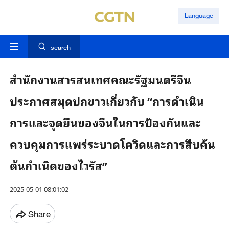
Language
search
สํานักงานสารสนเทศคณะรัฐมนตรีจีน
ประกาศสมุดปกขาวเกี่ยวกับ “การดําเนิน
การและจุดยืนของจีนในการป้องกันและ
ควบคุมการแพร่ระบาดโควิดและการสืบค้น
ต้นกําเนิดของไวรัส”
2025-05-01 08:01:02
Share