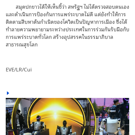
สมุดปกขาวได้ให้เห็นชี้ว่า สหรัฐฯ ไม่ได้ตรวจสอบตนเอง
และดำเนินการป้องกันการแพร่ระบาดไม่ดี แต่ยังทำให้การ
ติดตามสืบหาต้นกำเนิดของโควิดเป็นปัญหาการเมือง ซึ่งได้
ทำลายความพยายามระหว่างประเทศในการร่วมกันรับมือกับ
การแพร่ระบาดทั่วโลก สร้างอุปสรรคในธรรมาภิบาล
สาธารณสุขโลก
EVE/LR/Cui