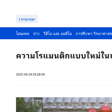
Language
โฮมเพจ
ข่าว
วีดีโอ และ ออดีโอ
การศึกษา วิทยาศาสต
ความโรแมนติกแบบใหม่ในซอ
2025-04-29 03:28:58