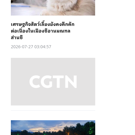
เศรษฐกิจสัตว์เลี้ยงยังคงคึกคัก
ต่อเนื่องในเมืองซีอานมณฑล
ส่านซี
2026-07-27 03:04:57