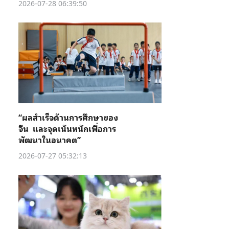
2026-07-28 06:39:50
“ผลสำเร็จด้านการศึกษาของ
จีน และจุดเน้นหนักเพื่อการ
พัฒนาในอนาคต”
2026-07-27 05:32:13