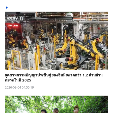
อุตสาหกรรมปัญญาประดิษฐ์ของจีนมีขนาดกว่า 1.2 ล้านล้าน
หยวนในปี 2025
2026-08-04 04:55:19