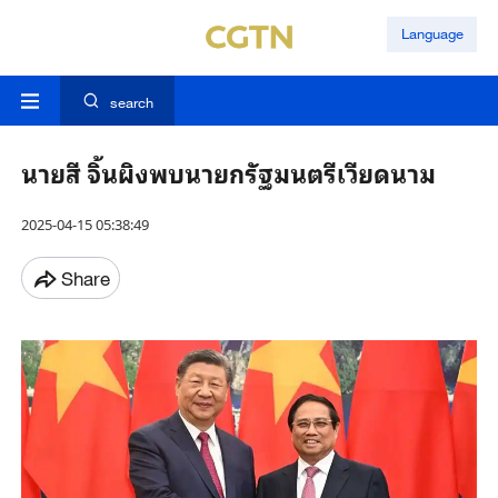
Language
search
นายสี จิ้นผิงพบนายกรัฐมนตรีเวียดนาม
2025-04-15 05:38:49
Share