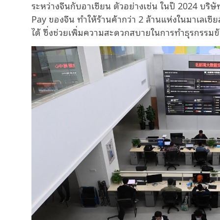
ระหว่างจีนกับอาเซียน ตัวอย่างเช่น ในปี 2024 บริ
Pay ของจีน ทำให้ร้านค้ากว่า 2 ล้านแห่งในมาเลเ
ได้ ซึ่งช่วยเพิ่มความสะดวกสบายในการทำธุรกรรม