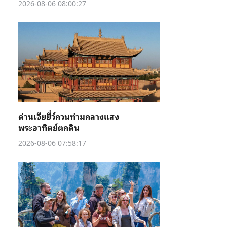
2026-08-06 08:00:27
ด่านเจียยี่ว์กวนท่ามกลางแสง
พระอาทิตย์ตกดิน
2026-08-06 07:58:17