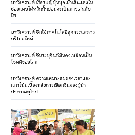
บทวิเคราะห์ เรือรบญี่ปุ่นบุกเข้าเส้นแดงใน
ช่องแคบไต้หวันนั้นย่อมจะเป็นการเล่นกับ
ไฟ
บทวิเคราะห์ จีนใช้เทคโนโลยีจุดกระแสการ
บริโภคใหม่
บทวิเคราะห์ จีนระบุจีนที่มั่นคงเหมือนเป็น
โชคดีของโลก
บทวิเคราะห์ ความเหมาะสมของเวลาและ
แนวโน้มเบื้องหลังการเยือนจีนของผู้นำ
ประเทศยุโรป