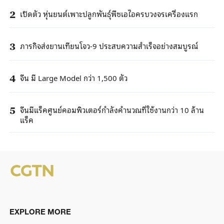
เปิดตัว หุ่นยนต์เพาะปลูกพันธุ์พืชเอไอครบวงจรเครื่องแรก
2
ภารกิจส่งยานเทียนโจว-9 ประสบความสำเร็จอย่างสมบูรณ์
3
จีน มี Large Model กว่า 1,500 ตัว
4
จีนมีแร็คศูนย์คอมพิวเตอร์กำลังคำนวณที่ใช้งานกว่า 10 ล้าน
5
แร็ค
EXPLORE MORE