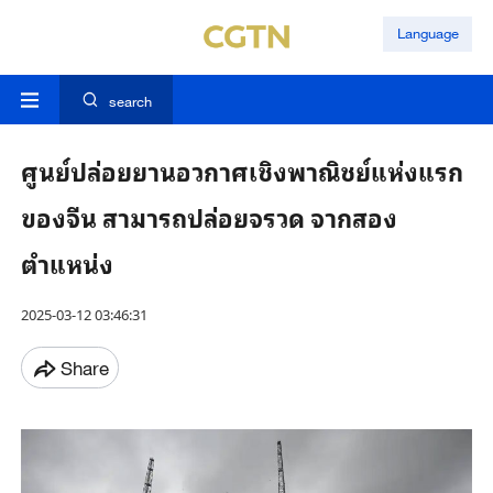
Language
search
ศูนย์ปล่อยยานอวกาศเชิงพาณิชย์แห่งแรก
ของจีน สามารถปล่อยจรวด จากสอง
ตำแหน่ง
2025-03-12 03:46:31
Share