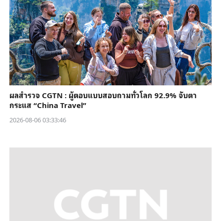
ผลสำรวจ CGTN : ผู้ตอบแบบสอบถามทั่วโลก 92.9% จับตา
กระแส “China Travel”
2026-08-06 03:33:46