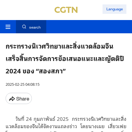
Language
search
กระทรวงนิเวศวิทยาและสิ่งแวดล้อมจีน
เสร็จสิ้นการจัดการข้อเสนอแนะและญัตติปี
2024 ของ “สองสภา”
2025-02-25 04:08:15
Share
วันที่ 24 กุมภาพันธ์ 2025 กระทรวงนิเวศวิทยาและสิ่ง
แวดล้อมของจีนได้จัดงานแถลงข่าว โดยนางเผย เสี่ยวเฟย