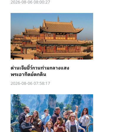
2026-08-06 08:00:27
ด่านเจียยี่ว์กวนท่ามกลางแสง
พระอาทิตย์ตกดิน
2026-08-06 07:58:17