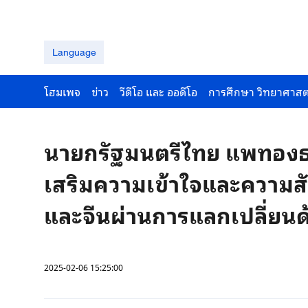
Language
โฮมเพจ
ข่าว
วีดีโอ และ ออดีโอ
การศึกษา วิทยาศาสต
นายกรัฐมนตรีไทย แพทองธาร
เสริมความเข้าใจและความส
และจีนผ่านการแลกเปลี่ยนด
2025-02-06 15:25:00