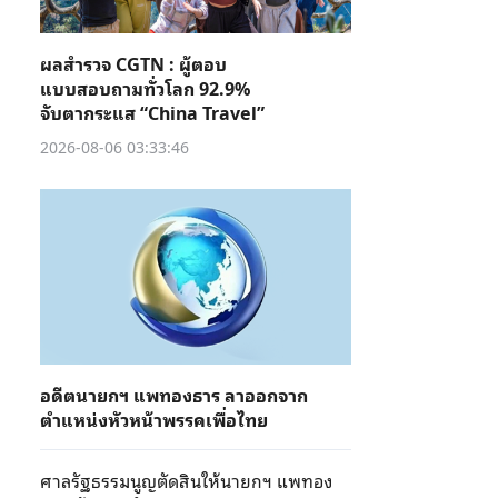
ผลสำรวจ CGTN : ผู้ตอบ
แบบสอบถามทั่วโลก 92.9%
จับตากระแส “China Travel”
2026-08-06 03:33:46
อดีตนายกฯ แพทองธาร ลาออกจาก
ตำแหน่งหัวหน้าพรรคเพื่อไทย
ศาลรัฐธรรมนูญตัดสินให้นายกฯ แพทอง