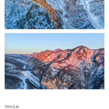
Yim/Lei