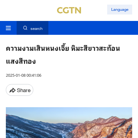
Language
search
ความงามเสินหนงเจี้ย หิมะสีขาวสะท้อน
แสงสีทอง
2025-01-08 00:41:06
Share