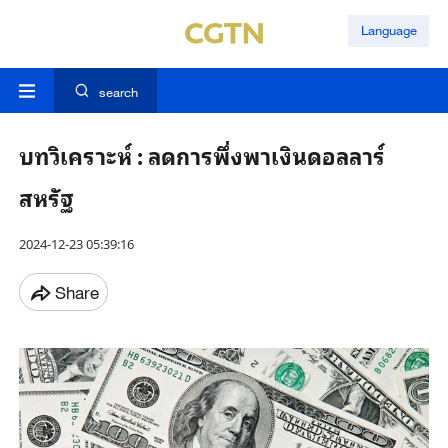
Language
search
บทวิเคราะห์ : ลดการพึ่งพาเงินดอลลาร์
สหรัฐ
2024-12-23 05:39:16
Share