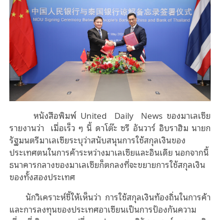
หนังสือพิมพ์ United Daily News ของมาเลเซีย
รายงานว่า เมื่อเร็ว ๆ นี้
ดาโต๊ะ ซรี อันวาร์
อิบราฮิม
นายก
รัฐมนตรีมาเลเซียระบุว่าสนับสนุนการใช้สกุลเงินของ
ประเทศตนในการค้าระหว่างมาเลเซียและอินเดีย นอกจากนี้
ธนาคารกลางของมาเลเซียก็ตกลงที่จะขยายการใช้สกุลเงิน
ของทั้งสองประเทศ
นักวิเคราะห์ชี้ให้เห็นว่า
การใช้สกุลเงินท้องถิ่นในการค้า
และการลงทุนของประเทศอาเซียนเป็นการป้องกันความ