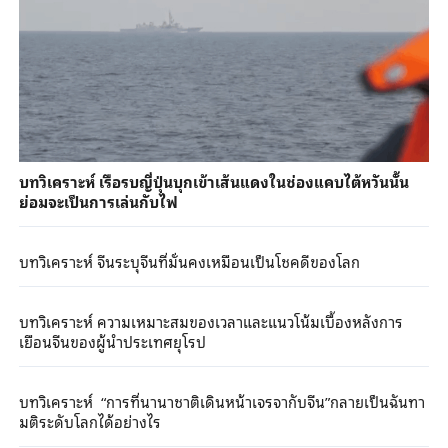
บทวิเคราะห์ เรือรบญี่ปุ่นบุกเข้าเส้นแดงในช่องแคบไต้หวันนั้น
ย่อมจะเป็นการเล่นกับไฟ
บทวิเคราะห์ จีนระบุจีนที่มั่นคงเหมือนเป็นโชคดีของโลก
บทวิเคราะห์ ความเหมาะสมของเวลาและแนวโน้มเบื้องหลังการ
เยือนจีนของผู้นำประเทศยุโรป
บทวิเคราะห์ “การที่นานาชาติเดินหน้าเจรจากับจีน”กลายเป็นฉันทา
มติระดับโลกได้อย่างไร