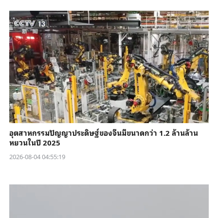
อุตสาหกรรมปัญญาประดิษฐ์ของจีนมีขนาดกว่า 1.2 ล้านล้าน
หยวนในปี 2025
2026-08-04 04:55:19