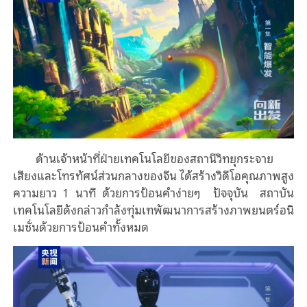
ด้านเจ้าหน้าที่ฝ่ายเทคโนโลยีของสถานีวิทยุกระจาย
เสียงและโทรทัศน์ส่วนกลางของจีน ได้สร้างวิดีโอคุณภาพสูง
ความยาว
1
นาที ด้วยการป้อนคําง่ายๆ ปัจจุบัน สถาบัน
เทคโนโลยีดังกล่าวกําลังทุ่มเทพัฒนาการสร้างภาพยนตร์อนิ
เมชั่นด้วยการป้อนคำทั้งหมด