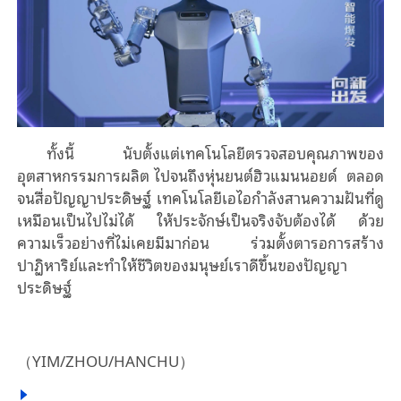
ทั้งนี้ นับตั้งแต่เทคโนโลยีตรวจสอบคุณภาพของ
อุตสาหกรรมการผลิต ไปจนถึงหุ่นยนต์ฮิวแมนนอยด์ ตลอด
จนสื่อปัญญาประดิษฐ์ เทคโนโลยีเอไอกําลังสานความฝันที่ดู
เหมือนเป็นไปไม่ได้ ให้ประจักษ์เป็นจริงจับต้องได้ ด้วย
ความเร็วอย่างที่ไม่เคยมีมาก่อน ร่วมตั้งตารอการสร้าง
ปาฏิหาริย์และทําให้ชีวิตของมนุษย์เราดีขึ้นของปัญญา
ประดิษฐ์
（
YIM/ZHOU/HANCHU
）