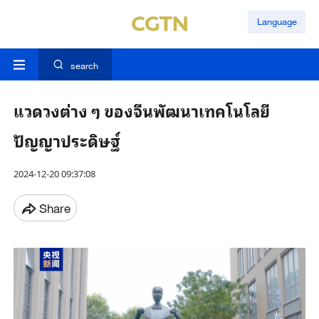
Language
search
แวดวงต่าง ๆ ของจีนพัฒนาเทคโนโลยี
ปัญญาประดิษฐ์
2024-12-20 09:37:08
Share