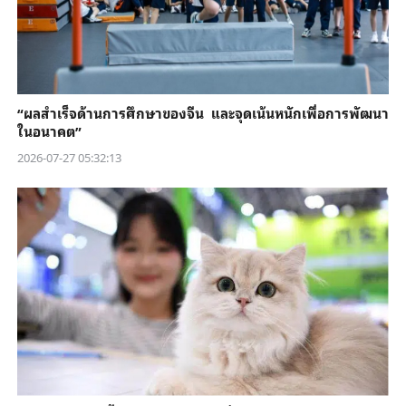
“ผลสำเร็จด้านการศึกษาของจีน และจุดเน้นหนักเพื่อการพัฒนา
ในอนาคต”
2026-07-27 05:32:13