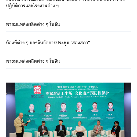
ปฏิบัติการและโรงงานต่าง ๆ
พาชมแหล่งผลิตต่าง ๆ ในจีน
ท้องที่ต่าง ๆ ของจีนจัดการประชุม “สองสภา”
พาชมแหล่งผลิตต่าง ๆ ในจีน