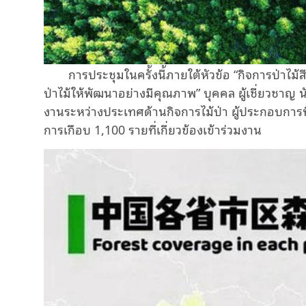
การประชุมในครั้งนี้ภายใต้หัวข้อ
“
กิจการป่าไม้ส
ป่าไม้ให้พัฒนาอย่างมีคุณภาพ
”
บุคคล ผู้เชี่ยวชาญ
งานระหว่างประเทศด้านกิจการไม้ป่า ผู้ประกอบการที่
การเกือบ
1,100
รายที่เกี่ยวข้องเข้าร่วมงาน