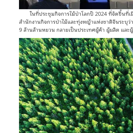
ในที่ประชุมกิจการไม้ป่าโลกปี
2024
ที่จัดขึ้น
สำนักงานกิจการป่าไม้และทุ่งหญ้าแห่งชาติจีนระบุ
9
ล้านล้านหยวน กลายเป็นประเทศผู้ค้า ผู้ผลิต และ