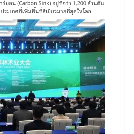
าร์บอน (
Carbon Sink)
อยู่ที่กว่า
1,200
ล้านตัน
ระเทศที่เพิ่มพื้นที่สีเขียวมากที่สุดในโลก