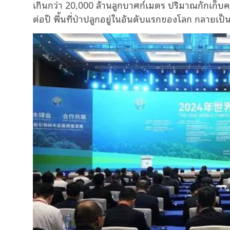
เกินกว่า
20,000
ล้านลูกบาศก์เมตร ปริมาณกักเก็บค
ต่อปี พื้นที่ป่าปลูกอยู่ในอันดับแรกของโลก กลายเป็นป