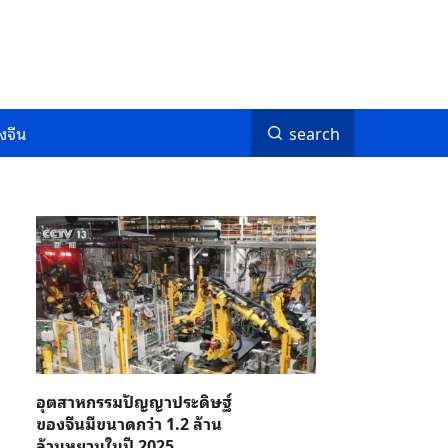
งจีน
search
อุตสาหกรรมปัญญาประดิษฐ์
ของจีนมีขนาดกว่า 1.2 ล้าน
ล้านหยวนในปี 2025