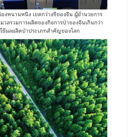
ที่เมืองหนานหนิง เขตกว่างซีของจีน ผู้อำนวยการ
ว่ามวลรวมการผลิตของกิจการป่าของจีนเกินกว่า
ผู้ใช้ผลผลิตป่าประเภทสำคัญของโลก