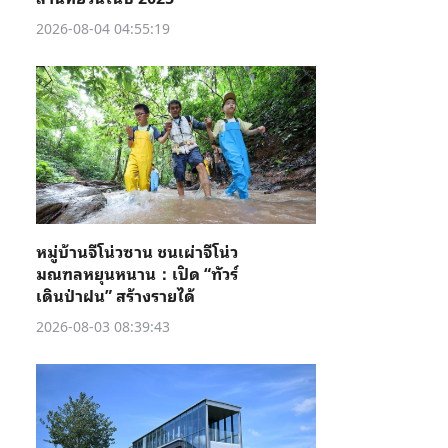
2026-08-04 04:55:19
หมู่บ้านจีโน่วซาน ชนเผ่าจีโน่ว
มณฑลหยุนหนาน：เปิด “ทัวร์
เดินป่าฝน” สร้างรายได้
2026-08-03 08:39:43