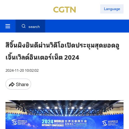
Language
search
สีจิ้นผิงยินดีผ่านวิดีโอเปิดประชุมสุดยอดอู
เจิ้นเวิลด์อินเตอร์เน็ต 2024
2024-11-20 10:02:02
Share