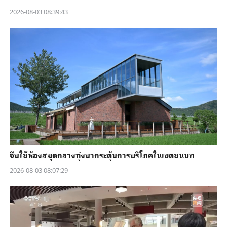
2026-08-03 08:39:43
จีนใช้ห้องสมุดกลางทุ่งนากระตุ้นการบริโภคในเขตชนบท
2026-08-03 08:07:29