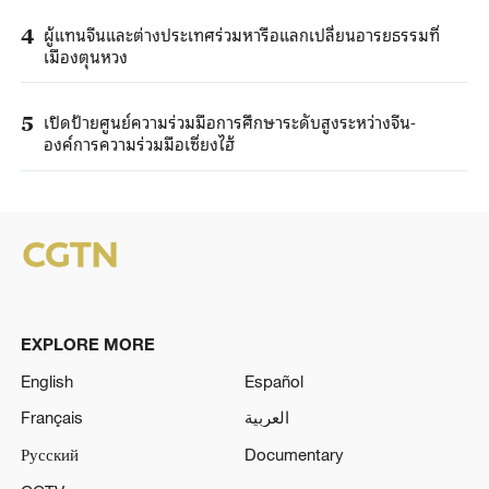
ผู้แทนจีนและต่างประเทศร่วมหารือแลกเปลี่ยนอารยธรรมที่
4
เมืองตุนหวง
เปิดป้ายศูนย์ความร่วมมือการศึกษาระดับสูงระหว่างจีน-
5
องค์การความร่วมมือเซี่ยงไฮ้
EXPLORE MORE
English
Español
Français
العربية
Русский
Documentary