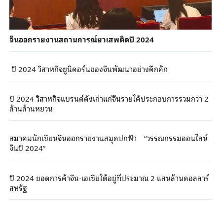
จีนออกรายงานสถานการณ์ยาเสพติดปี 2024
ปี 2024 วิสาหกิจยูนิคอร์นของจีนพัฒนาอย่างคึกคัก
ปี 2024 วิสาหกิจแบรนด์ดังเก่าแก่จีนรายได้ประกอบการรวมกว่า 2
ล้านล้านหยวน
สมาคมนักเขียนจีนออกรายงานสมุดปกฟ้า “วรรณกรรมออนไลน์
จีนปี 2024”
ปี 2024 ยอดการค้าจีน-เอเชียใต้อยู่ที่ประมาณ 2 แสนล้านดอลลาร์
สหรัฐ