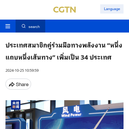
Language
search
ประเทศสมาชิกคู่ร่วมมือทางพลังงาน “หนึ่ง
แถบหนึ่งเส้นทาง” เพิ่มเป็น 34 ประเทศ
2024-10-25 10:59:59
Share