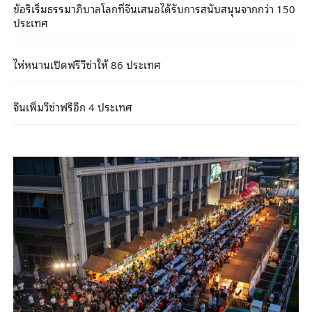
ข้อริเริ่มธรรมาภิบาลโลกที่จีนเสนอได้รับการสนับสนุนจากกว่า 150
ประเทศ
ไห่หนานเปิดฟรีวีซ่าให้ 86 ประเทศ
จีนเพิ่มวีซ่าฟรีอีก 4 ประเทศ