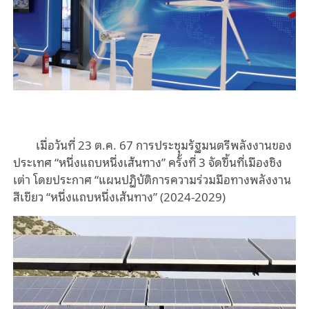
เมื่อวันที่ 23 ต.ค. 67 การประชุมรัฐมนตรีพลังงานของ
ประเทศ “หนึ่งแถบหนึ่งเส้นทาง” ครั้งที่ 3 จัดขึ้นที่เมืองชิง
เต่า โดยประกาศ “แผนปฏิบัติการความร่วมมือทางพลังงาน
สีเขียว “หนึ่งแถบหนึ่งเส้นทาง” (2024-2029)