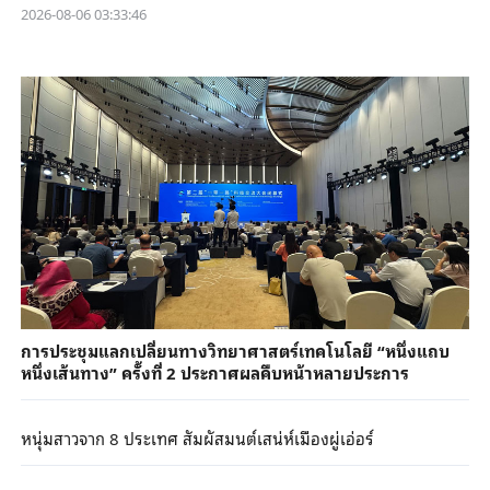
2026-08-06 03:33:46
การประชุมแลกเปลี่ยนทางวิทยาศาสตร์เทคโนโลยี “หนึ่งแถบ
หนึ่งเส้นทาง” ครั้งที่ 2 ประกาศผลคืบหน้าหลายประการ
หนุ่มสาวจาก 8 ประเทศ สัมผัสมนต์เสน่ห์เมืองผู่เอ่อร์