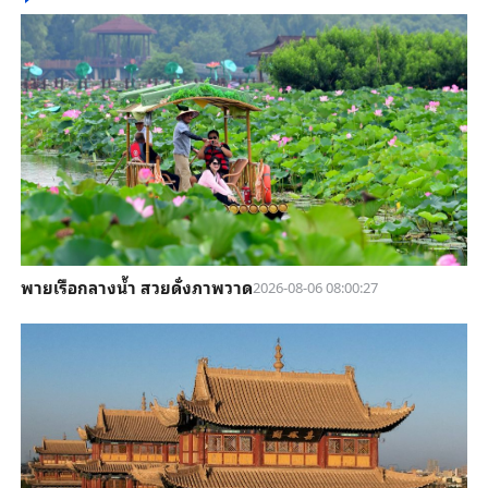
พายเรือกลางน้ำ สวยดั่งภาพวาด
2026-08-06 08:00:27