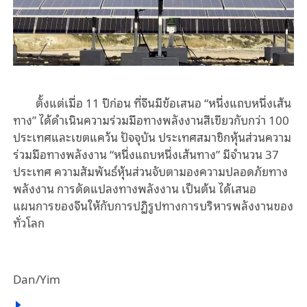
ตั้งแต่เมื่อ 11 ปีก่อน ที่จีนมีข้อเสนอ “หนึ่งแถบหนึ่งเส้น
ทาง” ได้ดำเนินความร่วมมือทางพลังงานสีเขียวกับกว่า 100
ประเทศและเขตแคว้น ปัจจุบัน ประเทศสมาชิกหุ้นส่วนความ
ร่วมมือทางพลังงาน “หนึ่งแถบหนึ่งเส้นทาง” มีจำนวน 37
ประเทศ ความสัมพันธ์หุ้นส่วนจับตามองความปลอดภัยทาง
พลังงาน การดัดแปลงทางพลังงาน เป็นต้น ได้เสนอ
แผนการของจีนให้กับการปฏิรูปทางการบริหารพลังงานของ
ทั่วโลก
Dan/Yim