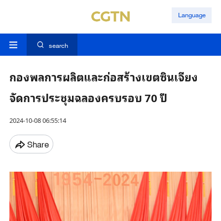
Language
search
กองพลการผลิตและก่อสร้างเขตซินเจียง
จัดการประชุมฉลองครบรอบ 70 ปี
2024-10-08 06:55:14
Share