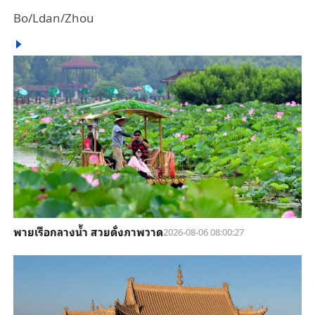
Bo/Ldan/Zhou
พายเรือกลางน้ำ สวยดั่งภาพวาด
2026-08-06 08:00:27