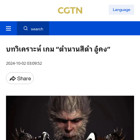
Language
search
บทวิเคราะห์ เกม “ตํานานสีดํา อู๋คง”
2024-10-02 03:09:52
Share