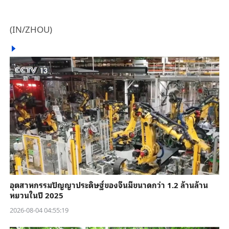
(IN/ZHOU)
อุตสาหกรรมปัญญาประดิษฐ์ของจีนมีขนาดกว่า 1.2 ล้านล้าน
หยวนในปี 2025
2026-08-04 04:55:19