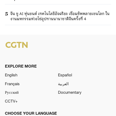
จีน ชู AI หุ่นยนต์ เทคโนโลยีอัจฉริยะ เชื่อมซัพพลายเชนโลก ใน
5
งานมหกรรมห่วงโซ่อุปทานนานาชาติจีนครั้งที่ 4
EXPLORE MORE
English
Español
Français
العربية
Русский
Documentary
CCTV+
CHOOSE YOUR LANGUAGE